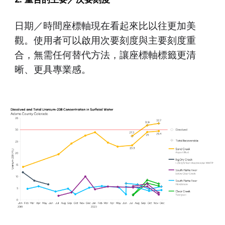
日期／時間座標軸現在看起來比以往更加美
觀。使用者可以啟用次要刻度與主要刻度重
合，無需任何替代方法，讓座標軸標籤更清
晰、更具專業感。