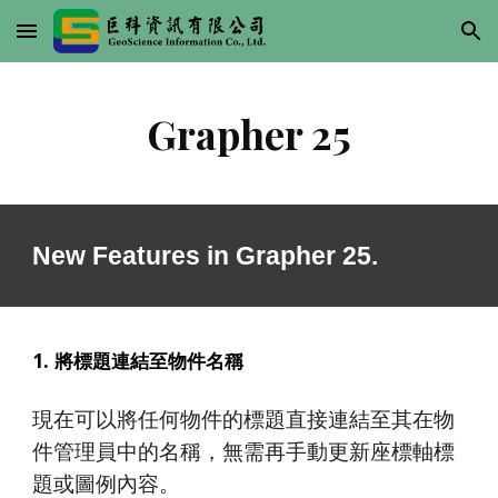
Skip to main content
Skip to navigation
Grapher 25
New Features in Grapher 25.
將標題連結至物件名稱
現在可以將任何物件的標題直接連結至其在物
件管理員中的名稱，無需再手動更新座標軸標
題或圖例內容。