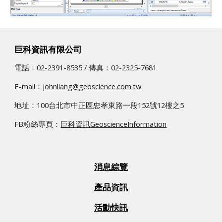
巨科資訊有限公司
電話：02-2391-8535 / 傳真：02­-2325-7681
E-mail：
johnliang@geoscience.com.tw
地址：100台北市中正區忠孝東路一段152號12樓之5
FB粉絲專頁：
巨科資訊GeoscienceInformation
消息綜覽
產品資訊
活動快訊