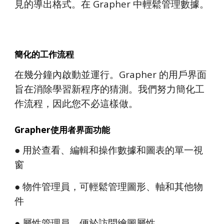
見的導出格式。在 Grapher 中輕鬆管理數據。
簡化的工作流程
在幾分鐘內啟動並運行。Grapher 的用戶界面
旨在消除學習新程序的猜測。我們努力簡化工
作流程，因此您不必這樣做。
Grapher使用者界面功能
● 用於查看、編輯和操作數據和圖表的單一視
窗
● 物件管理員，可輕鬆管理圖形、軸和其他物
件
● 屬性管理員，便於訪問繪圖屬性