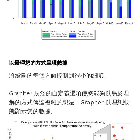
以最理想的方式呈現數據
將繪圖的每個方面控制到很小的細節。
Grapher 廣泛的自定義選項使您能夠以易於理
解的方式傳達複雜的想法。Grapher 以理想狀
態顯示您的數據。