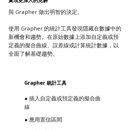
實現更深入的見解
與 Grapher 做出明智的決定。
使用 Grapher 的統計工具發現隱藏在數據中的
新機會和趨勢。在原始數據上添加自定義或預
定義的擬合曲線、誤差線或計算統計數據，以
全面了解基礎趨勢。
Grapher 統計工具
● 插入自定義或預定義的擬合曲
線
● 應用置信區間