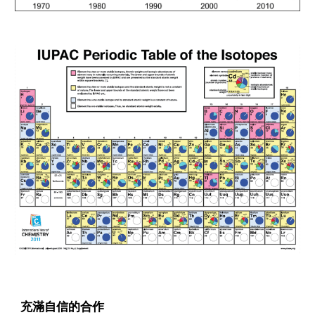
充滿自信的合作