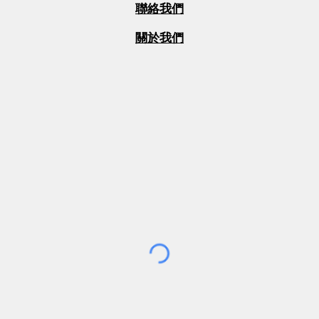
聯絡我們
關於我們