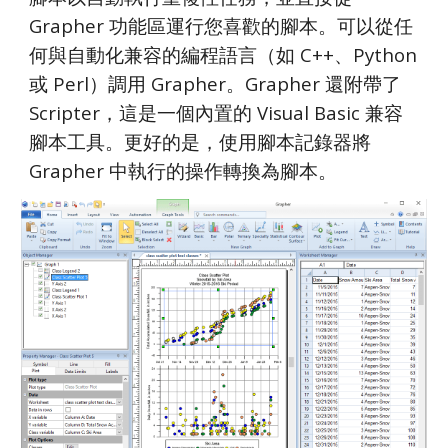
Grapher 功能區運行您喜歡的腳本。可以從任
何與自動化兼容的編程語言（如 C++、Python
或 Perl）調用 Grapher。Grapher 還附帶了
Scripter，這是一個內置的 Visual Basic 兼容
腳本工具。更好的是，使用腳本記錄器將
Grapher 中執行的操作轉換為腳本。