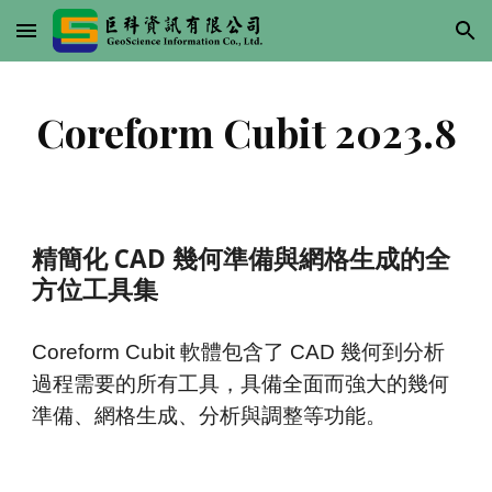
Skip to main content
Skip to navigation
Coreform Cubit 2023.8
精簡化 CAD 幾何準備與網格生成的全
方位工具集
Coreform Cubit 軟
體
包含了 CAD
幾何
到分析
過程需要的所有工具，具備全面而強大的
幾何
準備、網格生成、分析與調整等功能。