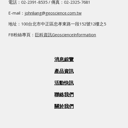
電話：02-2391-8535 / 傳真：02­-2325-7681
E-mail：
johnliang@geoscience.com.tw
地址：100台北市中正區忠孝東路一段152號12樓之5
FB粉絲專頁：
巨科資訊GeoscienceInformation
消息綜覽
產品資訊
活動快訊
聯絡我們
關於我們