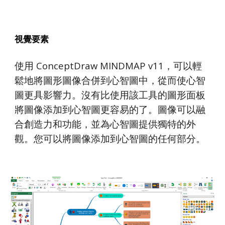
視覺要素
使用 ConceptDraw MINDMAP v11，可以輕
鬆地將圖形圖像合併到心智圖中，從而使心智
圖更具影響力。沒有比使用該工具的圖形面板
將圖像添加到心智圖更容易的了。圖像可以融
合創造力和功能，並為心智圖提供獨特的外
觀。您可以將圖像添加到心智圖的任何部分。