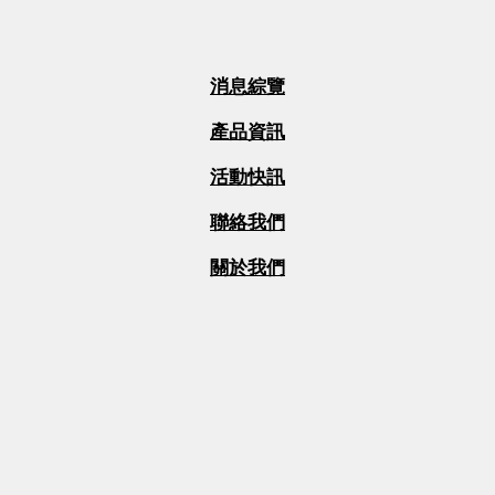
消息綜覽
產品資訊
活動快訊
聯絡我們
關於我們