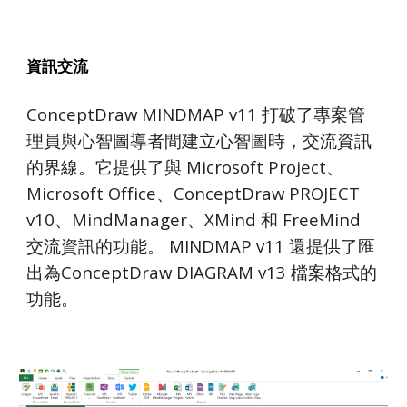
資訊交流
ConceptDraw MINDMAP v11 打破了專案管
理員與心智圖導者間建立心智圖時，交流資訊
的界線。它提供了與 Microsoft Project、
Microsoft Office、ConceptDraw PROJECT 
v10、MindManager、XMind 和 FreeMind 
交流資訊的功能。 MINDMAP v11 還提供了匯
出為ConceptDraw DIAGRAM v13 檔案格式的
功能。