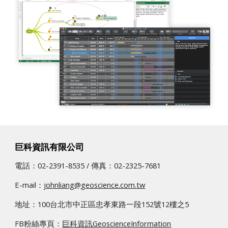
巨科資訊有限公司
電話：02-2391-8535 / 傳真：02­-2325-7681
E-mail：
johnliang@geoscience.com.tw
地址：100台北市中正區忠孝東路一段152號12樓之5
FB粉絲專頁：
巨科資訊GeoscienceInformation