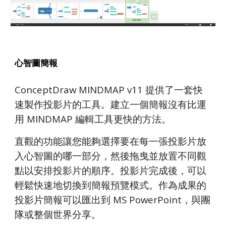
心智圖簡報
ConceptDraw MINDMAP v11 提供了一套快
速製作投影片的工具。建立一個簡報沒有比運
用 MINDMAP 編輯工具更快的方法。
直觀的功能讓您能夠選擇要在每一張投影片放
入心智圖的哪一部分，然後拖曳並放置不同觀
點以安排投影片的順序。投影片完成後，可以
輕鬆快速地切換到簡報預覽模式。作為成果的
投影片簡報可以匯出到 MS PowerPoint，與團
隊或整個世界分享。