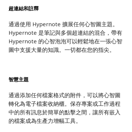
超連結和註釋
通過使用 Hypernote 擴展任何心智圖主題。
Hypernote 是筆記與多個超連結的混合，帶有 
Hypernote 的心智泡泡可以輕鬆地在一張心智
圖中支援大量的知識。一切都在您的指尖。
智慧主題
通過添加任何檔案格式的附件，可以將心智圖
轉化為電子檔案收納櫃。保存專案或工作過程
中的所有訊息於簡單的點擊之間，讓所有嵌入
的檔案成為生產力增幅工具。