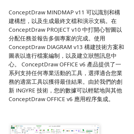
ConceptDraw MINDMAP v11 可以識別和構
建構想，以及生成最終文檔和演示文稿。在 
ConceptDraw PROJECT v10 中打開心智圖以
分配任務並報告多個專案的完成。使用 
ConceptDraw DIAGRAM v13 構建技術方案和
圖表以進行檔案編制，以及建立狀態訊息中
心。 ConceptDraw OFFICE v6 產品提供了一
系列支持任何專業活動的工具，選擇適合您業
務的適當工具以獲得最佳結果。由於我們的創
新 INGYRE 技術，您的數據可以輕鬆地與其他 
ConceptDraw OFFICE v6 應用程序集成。