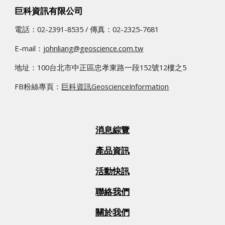
巨科資訊有限公司
電話：02-2391-8535 / 傳真：02­-2325-7681
E-mail：
johnliang@geoscience.com.tw
地址：100台北市中正區忠孝東路一段152號12樓之5
FB粉絲專頁：
巨科資訊GeoscienceInformation
消息綜覽
產品資訊
活動快訊
聯絡我們
關於我們