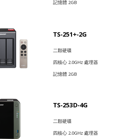
記憶體 2GB
TS-251+-2G
二顆硬碟
四核心 2.0GHz 處理器
記憶體 2GB
TS-253D-4G
二顆硬碟
四核心 2.0GHz 處理器