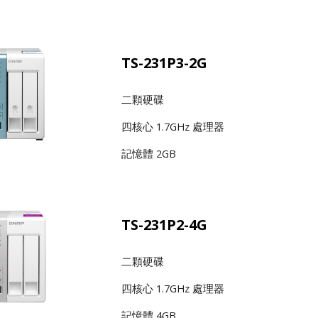
TS-231P3-2G
二顆硬碟
四核心 1.7GHz 處理器
記憶體 2GB
TS-231P2-4G
二顆硬碟
四核心 1.7GHz 處理器
記憶體 4GB