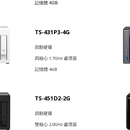
記憶體 4GB
TS-431P3-4G
四顆硬碟
四核心 1.7GHz 處理器
記憶體 4GB
TS-451D2-2G
四顆硬碟
雙核心 2.0GHz 處理器