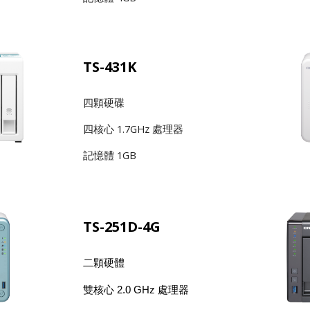
TS-431K
四顆硬碟
四核心 1.7GHz 處理器
記憶體 1GB
TS-251D-4G
二顆硬體
雙核心 2.0 GHz 處理器