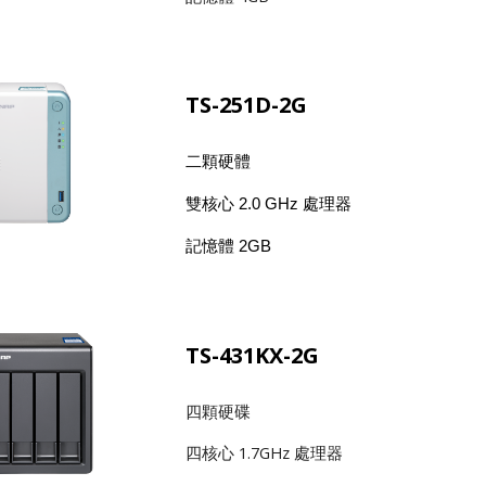
TS-251D-2G
二顆硬體
雙核心 2.0 GHz 處理器
記憶體 2GB
TS-431KX-2G
四顆硬碟
四核心 1.7GHz 處理器