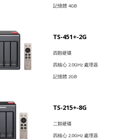
記憶體 4GB
TS-451+-2G
四顆硬碟
四核心 2.0GHz 處理器
記憶體 2GB
TS-215+-8G
二顆硬碟
四核心 2.0GHz 處理器