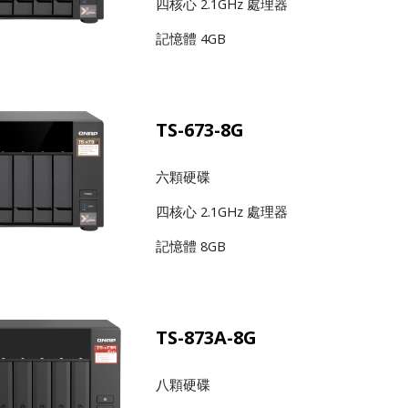
四核心 2.1GHz 處理器
記憶體 4GB
TS-673-8G
六顆硬碟
四核心 2.1GHz 處理器
記憶體 8GB
TS-873A-8G
八顆硬碟