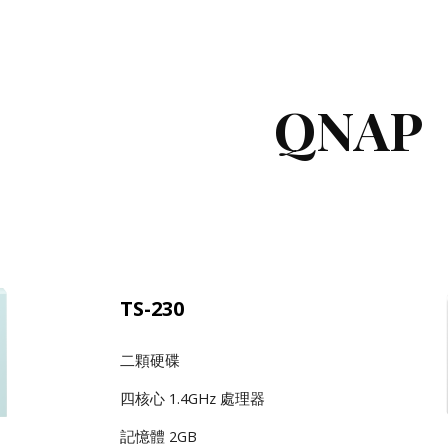
ip to main content
Skip to navigat
QNAP
TS-230
二顆硬碟
四核心 1.4GHz 處理器
記憶體 2GB