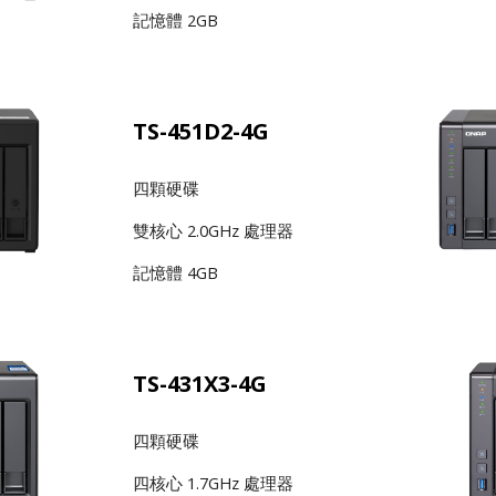
記憶體 2GB
TS-451D2-4G
四顆硬碟
雙核心 2.0GHz 處理器
記憶體 4GB
TS-431X3-4G
四顆硬碟
四核心 1.7GHz 處理器