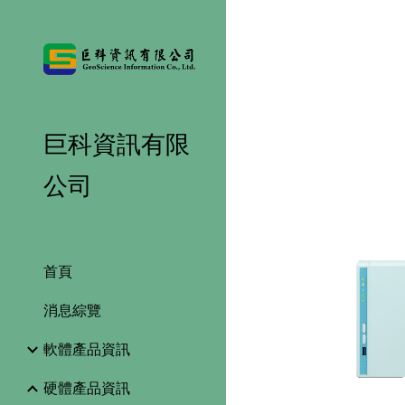
Sk
巨科資訊有限
公司
首頁
消息綜覽
軟體產品資訊
硬體產品資訊