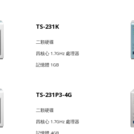
TS-231K
二顆硬碟
四核心 1.7GHz 處理器
記憶體 1GB
TS-231P3-4G
二顆硬碟
四核心 1.7GHz 處理器
記憶體 4GB