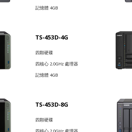
記憶體 4GB
TS-453D-4G
四顆硬碟
四核心 2.0GHz 處理器
記憶體 4GB
TS-453D-8G
四顆硬碟
四核心 2.0GHz 處理器