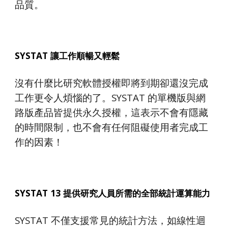
品質。
SYSTAT 讓工作順暢又輕鬆
沒有什麼比研究軟體授權即將到期卻還沒完成
工作更令人煩惱的了。SYSTAT 的單機版與網
路版產品皆提供永久授權，這表示不會有隱藏
的時間限制，也不會有任何阻礙使用者完成工
作的因素！
SYSTAT 13 提供研究人員所需的全部統計運算能力
SYSTAT 不僅支援常見的統計方法，如線性迴