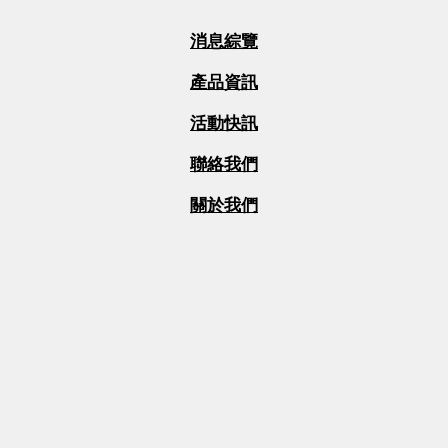
消息綜覽
產品資訊
活動快訊
聯絡我們
關於我們