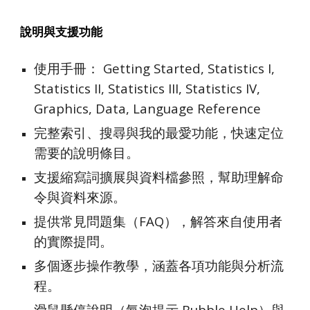
說明與支援功能
使用手冊： Getting Started, Statistics I,
Statistics II, Statistics III, Statistics IV,
Graphics, Data, Language Reference
完整索引、搜尋與我的最愛功能，快速定位
需要的說明條目。
支援縮寫詞擴展與資料檔參照，幫助理解命
令與資料來源。
提供常見問題集（FAQ），解答來自使用者
的實際提問。
多個逐步操作教學，涵蓋各項功能與分析流
程。
滑鼠懸停說明（氣泡提示 Bubble Help）與