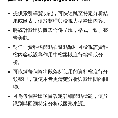
提供索引導覽功能，可快速跳至特定分析結
果或圖表，便於整理與檢視大型輸出內容。
將統計輸出與圖表合併呈現，格式一致、整
齊美觀。
對任一資料檔節點右鍵點擊即可檢視該資料
檔內容或設為作用中檔案以進行編輯或分
析。
可依據每個輸出段落所使用的資料檔進行分
類整理，讓使用者更清楚分析與輸出間的關
聯。
可為每個輸出項目設定詳細節點標題，便於
識別與回溯特定分析或圖形來源。